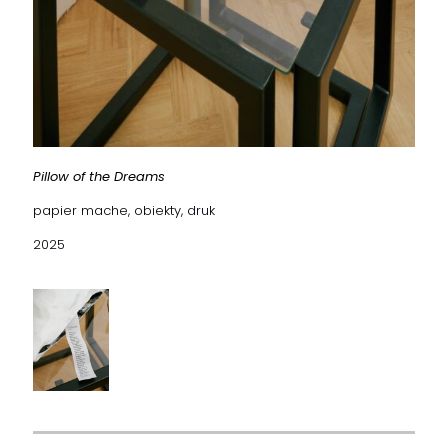
Pillow of the Dreams
papier mache, obiekty, druk
2025