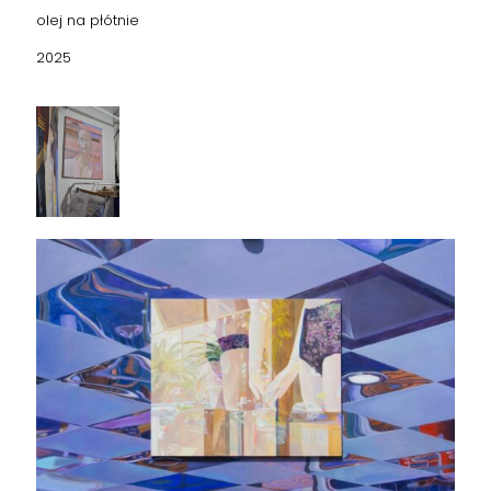
olej na płótnie
2025