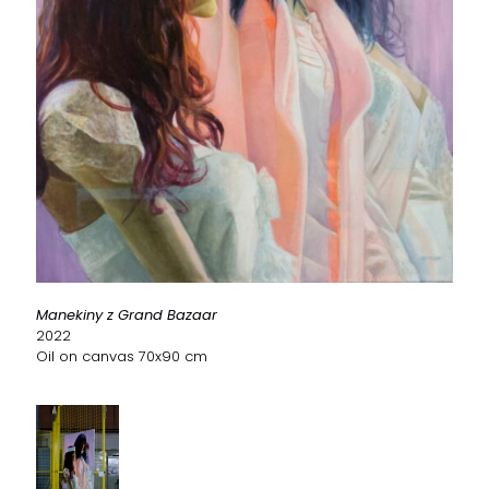
Manekiny z Grand Bazaar
2022
Oil on canvas 70x90 cm