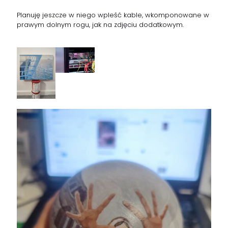
Planuję jeszcze w niego wpleść kable, wkomponowane w
prawym dolnym rogu, jak na zdjęciu dodatkowym.