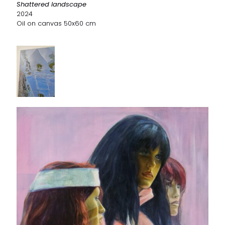
Shattered landscape
2024
Oil on canvas 50x60 cm