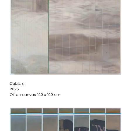
Cubism
2025
Oil on canvas 100 x 100 cm