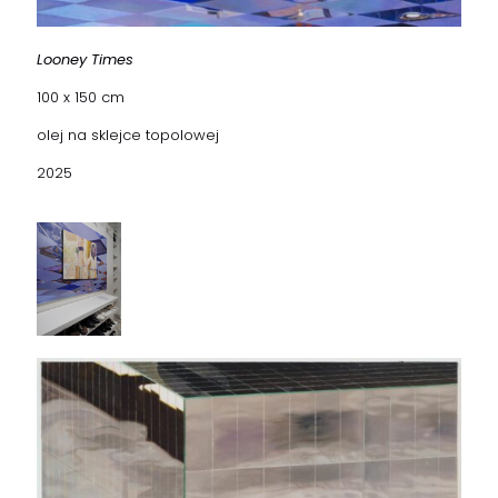
Looney Times
100 x 150 cm
olej na sklejce topolowej
2025