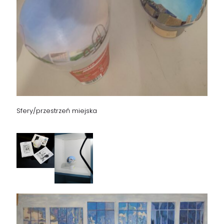
Sfery/przestrzeń miejska