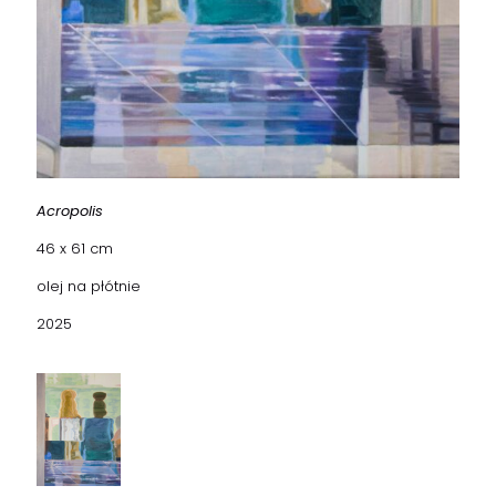
Acropolis
46 x 61 cm
olej na płótnie
2025