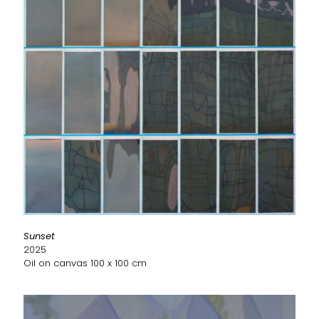
Sunset
2025
Oil on canvas 100 x 100 cm