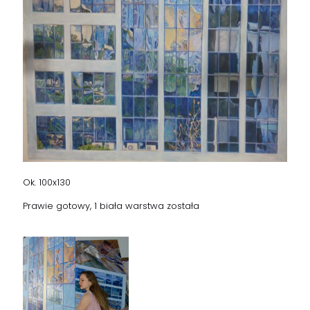
Ok. 100x130
Prawie gotowy, 1 biała warstwa została