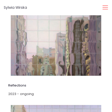
Sylwia Wirska
Reflections
2023 - ongoing